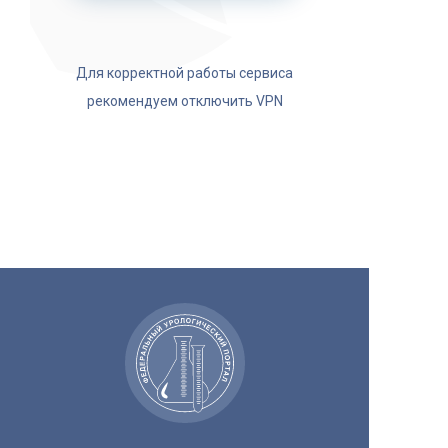
Для корректной работы сервиса
рекомендуем отключить VPN