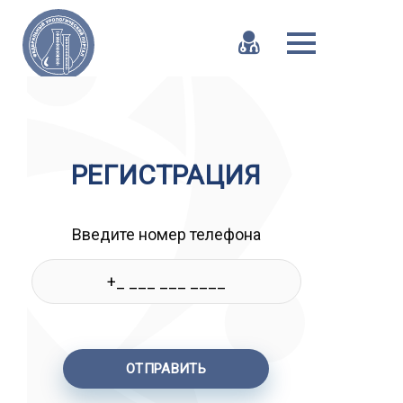
РЕГИСТРАЦИЯ
Введите номер телефона
ОТПРАВИТЬ